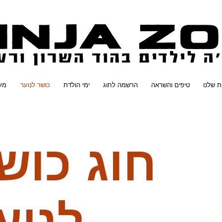
ת שלנו
טיפים והשראה
הרשמה לחוג
ימי הולדת
כושר לנוער
מער
חוג כוש