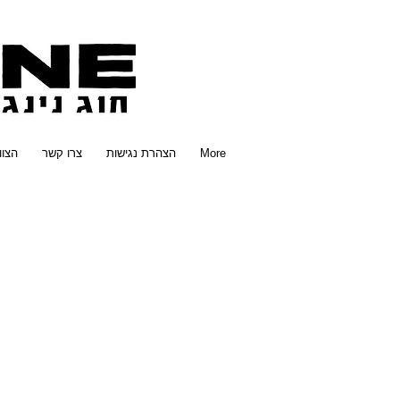
More
הצהרת נגישות
צרו קשר
הצוו