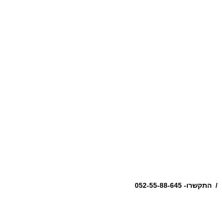
שרו- 052-55-88-645 /