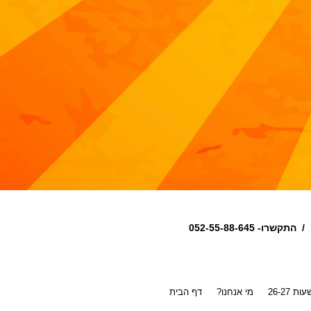
שרו- 052-55-88-645 /
 26-27
?מי אנחנו
דף הבית