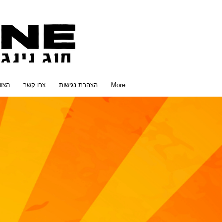
More
הצהרת נגישות
צרו קשר
הצוו